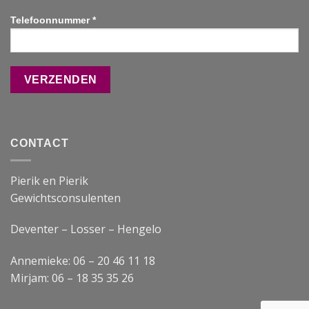
Telefoonnummer *
CONTACT
Pierik en Pierik
Gewichtsconsulenten
Deventer – Losser – Hengelo
Annemieke: 06 – 20 46 11 18
Mirjam: 06 – 18 35 35 26