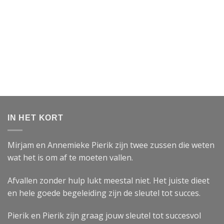
IN HET KORT
Mirjam en Annemieke Pierik zijn twee zussen die weten
wat het is om af te moeten vallen.
Afvallen zonder hulp lukt meestal niet. Het juiste dieet
en hele goede begeleiding zijn de sleutel tot succes.
Pierik en Pierik zijn graag jouw sleutel tot succesvol