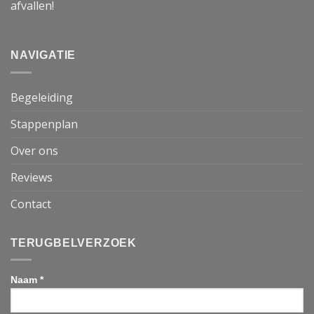
afvallen!
NAVIGATIE
Begeleiding
Stappenplan
Over ons
Reviews
Contact
TERUGBELVERZOEK
Naam *