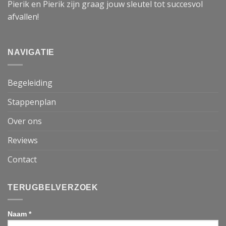
Pierik en Pierik zijn graag jouw sleutel tot succesvol
afvallen!
NAVIGATIE
Begeleiding
Stappenplan
Over ons
Reviews
Contact
TERUGBELVERZOEK
Naam *