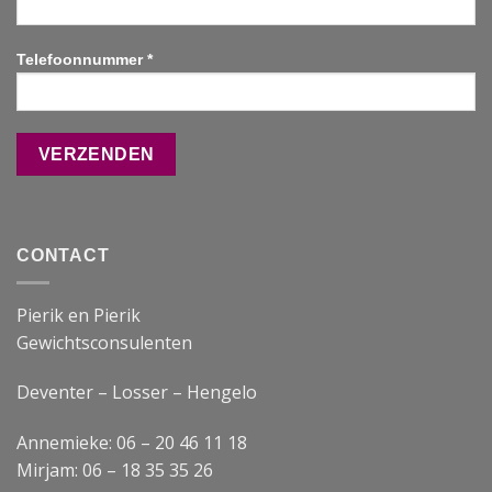
Telefoonnummer *
CONTACT
Pierik en Pierik
Gewichtsconsulenten
Deventer – Losser – Hengelo
Annemieke: 06 – 20 46 11 18
Mirjam: 06 – 18 35 35 26