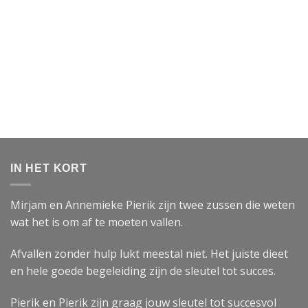
IN HET KORT
Mirjam en Annemieke Pierik zijn twee zussen die weten
wat het is om af te moeten vallen.
Afvallen zonder hulp lukt meestal niet. Het juiste dieet
en hele goede begeleiding zijn de sleutel tot succes.
Pierik en Pierik zijn graag jouw sleutel tot succesvol