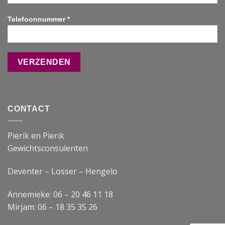
Telefoonnummer *
CONTACT
Pierik en Pierik
Gewichtsconsulenten
Deventer – Losser – Hengelo
Annemieke: 06 – 20 46 11 18
Mirjam: 06 – 18 35 35 26