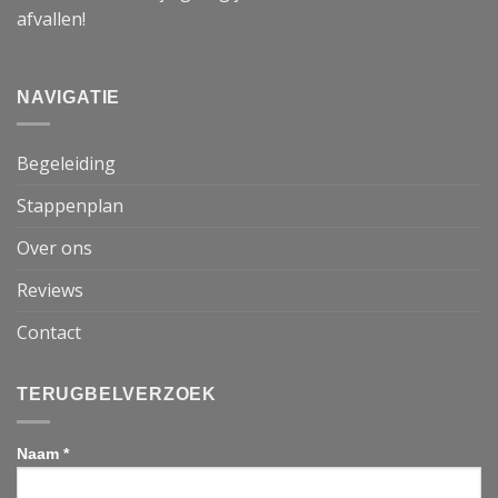
afvallen!
NAVIGATIE
Begeleiding
Stappenplan
Over ons
Reviews
Contact
TERUGBELVERZOEK
Naam *