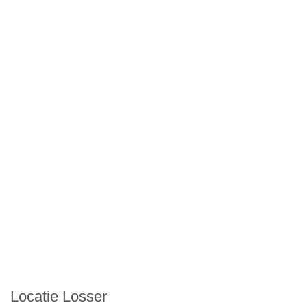
Locatie Losser