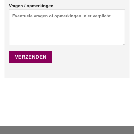
Vragen / opmerkingen