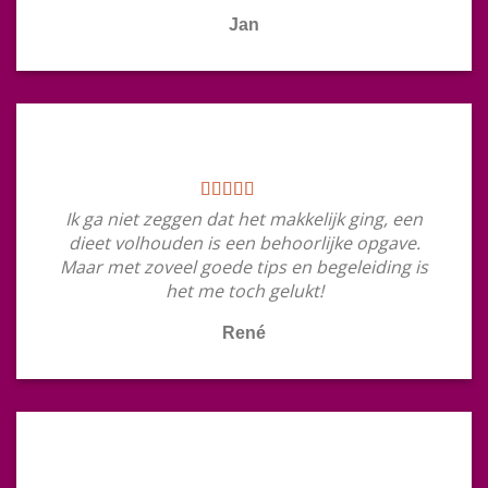
Jan
Ik ga niet zeggen dat het makkelijk ging, een
dieet volhouden is een behoorlijke opgave.
Maar met zoveel goede tips en begeleiding is
het me toch gelukt!
René