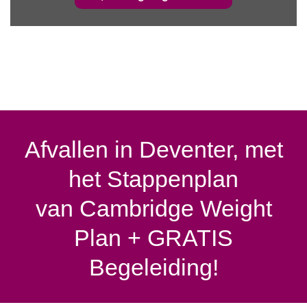
Afvallen in Deventer, met
het Stappenplan
van Cambridge Weight
Plan + GRATIS
Begeleiding!