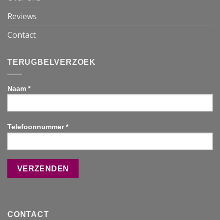
Reviews
Contact
TERUGBELVERZOEK
Naam *
Telefoonnummer *
CONTACT