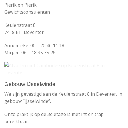
Pierik en Pierik
Gewichtsconsulenten
Keulenstraat 8
7418 ET Deventer
Annemieke: 06 – 20 46 11 18
Mirjam: 06 – 18 35 35 26
Gebouw IJsselwinde
We zijn gevestigd aan de Keulenstraat 8 in Deventer, in
gebouw “IJsselwinde”.
Onze praktijk op de 3e etage is met lift en trap
bereikbaar.