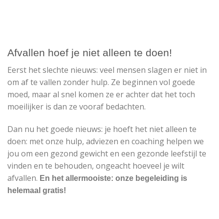
Afvallen hoef je niet alleen te doen!
Eerst het slechte nieuws: veel mensen slagen er niet in
om af te vallen zonder hulp. Ze beginnen vol goede
moed, maar al snel komen ze er achter dat het toch
moeilijker is dan ze vooraf bedachten.
Dan nu het goede nieuws: je hoeft het niet alleen te
doen: met onze hulp, adviezen en coaching helpen we
jou om een gezond gewicht en een gezonde leefstijl te
vinden en te behouden, ongeacht hoeveel je wilt
afvallen.
En het allermooiste: onze begeleiding is
helemaal gratis!