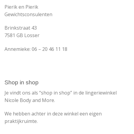
Pierik en Pierik
Gewichtsconsulenten
Brinkstraat 43
7581 GB Losser
Annemieke: 06 – 20 46 11 18
Shop in shop
Je vindt ons als “shop in shop” in de lingeriewinkel
Nicole Body and More.
We hebben achter in deze winkel een eigen
praktijkruimte.