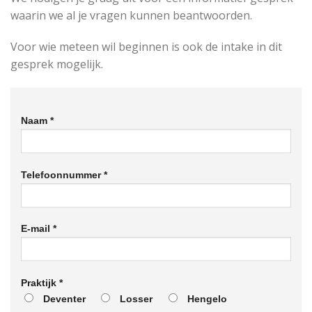
waarin we al je vragen kunnen beantwoorden.
Voor wie meteen wil beginnen is ook de intake in dit
gesprek mogelijk.
Naam *
Telefoonnummer *
E-mail *
Praktijk *
Deventer
Losser
Hengelo