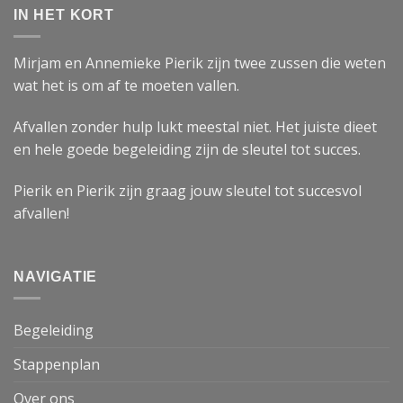
IN HET KORT
Mirjam en Annemieke Pierik zijn twee zussen die weten
wat het is om af te moeten vallen.
Afvallen zonder hulp lukt meestal niet. Het juiste dieet
en hele goede begeleiding zijn de sleutel tot succes.
Pierik en Pierik zijn graag jouw sleutel tot succesvol
afvallen!
NAVIGATIE
Begeleiding
Stappenplan
Over ons