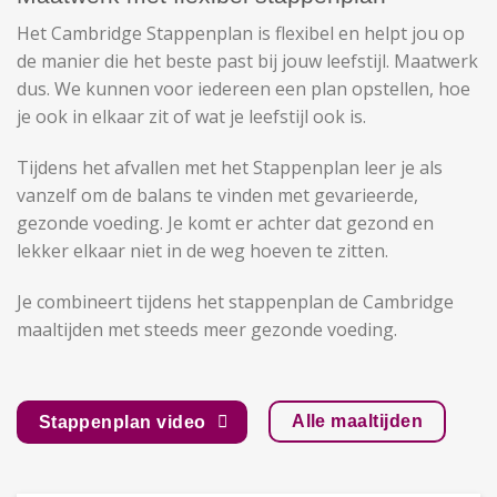
Het Cambridge Stappenplan is flexibel en helpt jou op
de manier die het beste past bij jouw leefstijl. Maatwerk
dus. We kunnen voor iedereen een plan opstellen, hoe
je ook in elkaar zit of wat je leefstijl ook is.
Tijdens het afvallen met het Stappenplan leer je als
vanzelf om de balans te vinden met gevarieerde,
gezonde voeding. Je komt er achter dat gezond en
lekker elkaar niet in de weg hoeven te zitten.
Je combineert tijdens het stappenplan de Cambridge
maaltijden met steeds meer gezonde voeding.
Alle maaltijden
Stappenplan video